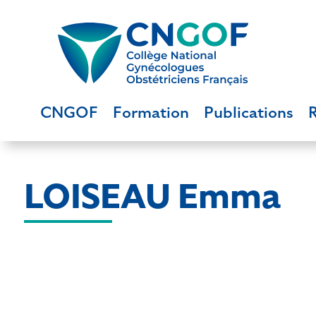
CNGOF
Formation
Publications
LOISEAU Emma