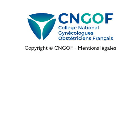
Copyright © CNGOF -
Mentions légales