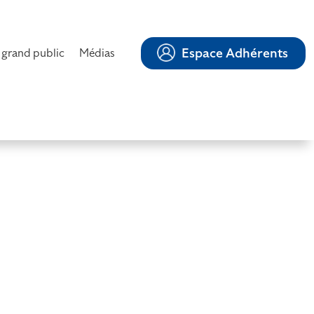
Espace Adhérents
 grand public
Médias