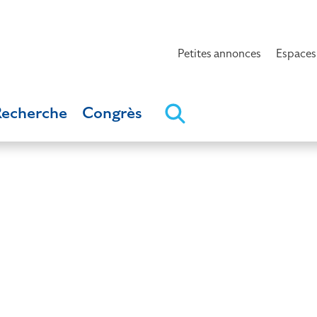
Petites annonces
Espaces
Recherche
Congrès