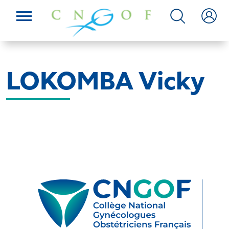
LOKOMBA Vicky