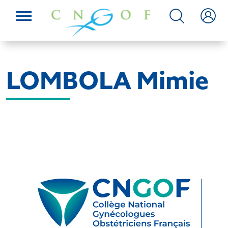
LOMBOLA Mimie