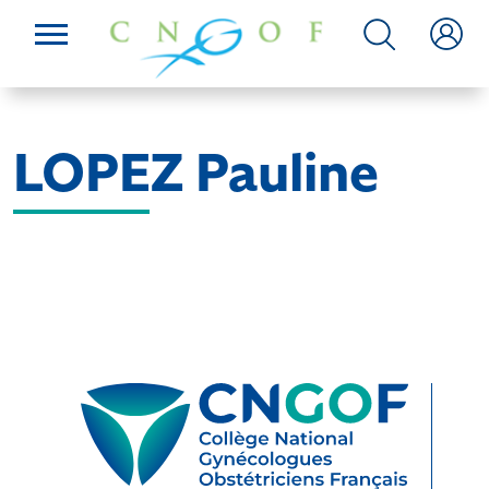
LOPEZ Pauline