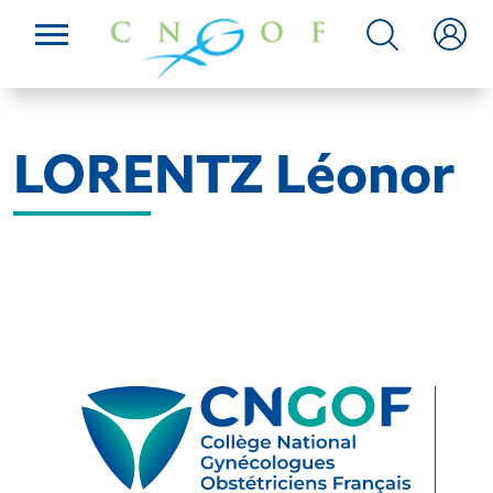
LORENTZ Léonor