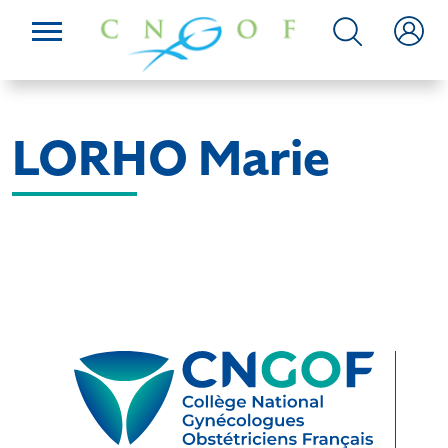
LORHO Marie