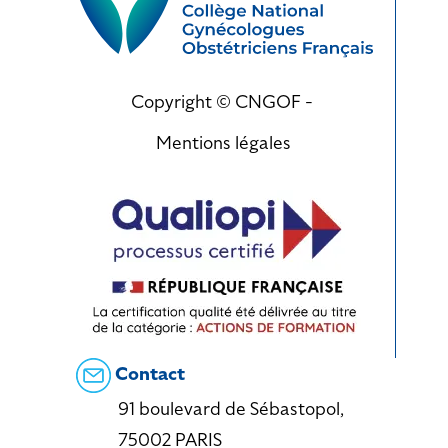
Copyright © CNGOF -
Mentions légales
Contact
91 boulevard de Sébastopol,
75002 PARIS