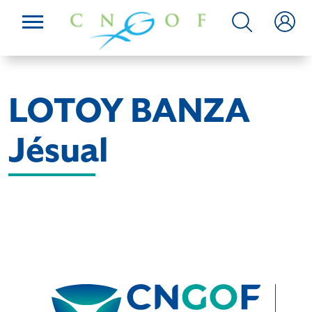
LOTOY BANZA
Jésual