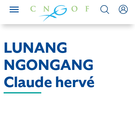
LUNANG
NGONGANG
Claude hervé