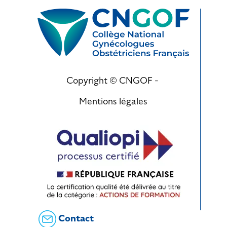
Copyright © CNGOF -
Mentions légales
Contact