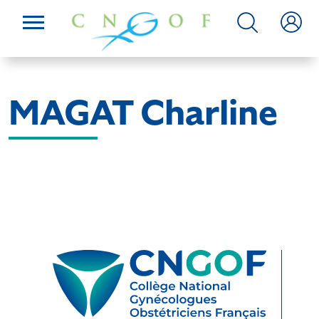
MAGAT Charline