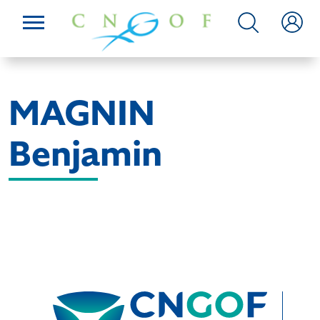
MAGNIN
Benjamin