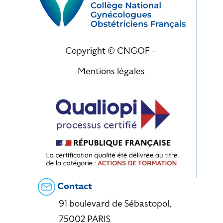
Copyright © CNGOF -
Mentions légales
Contact
91 boulevard de Sébastopol,
75002 PARIS