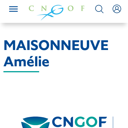
MAISONNEUVE
Amélie