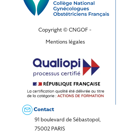
Copyright © CNGOF -
Mentions légales
Contact
91 boulevard de Sébastopol,
75002 PARIS