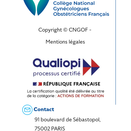
Copyright © CNGOF -
Mentions légales
Contact
91 boulevard de Sébastopol,
75002 PARIS