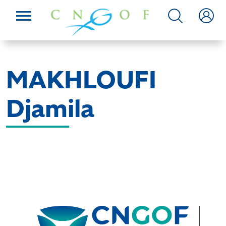
MAKHLOUFI
Djamila