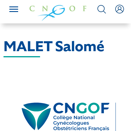
MALET Salomé