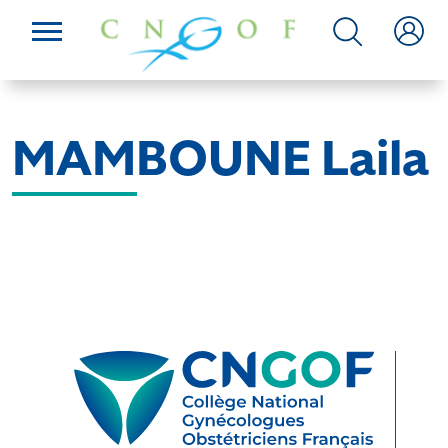
MAMBOUNE Laila