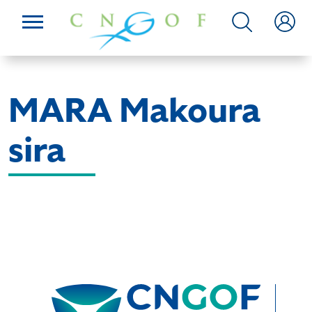
MARA Makoura
sira