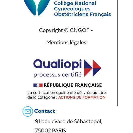
Copyright © CNGOF -
Mentions légales
Contact
91 boulevard de Sébastopol,
75002 PARIS