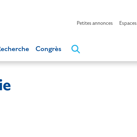
Petites annonces
Espaces
Recherche
Congrès
ie