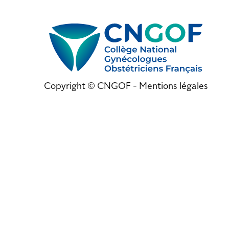
Copyright © CNGOF -
Mentions légales