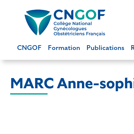
CNGOF
Formation
Publications
MARC Anne-soph