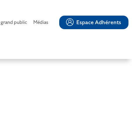
Espace Adhérents
 grand public
Médias