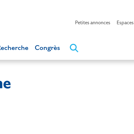
Petites annonces
Espaces
Recherche
Congrès
ne