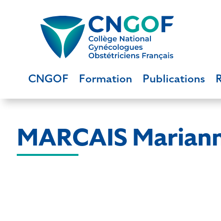
CNGOF
Formation
Publications
MARCAIS Marian