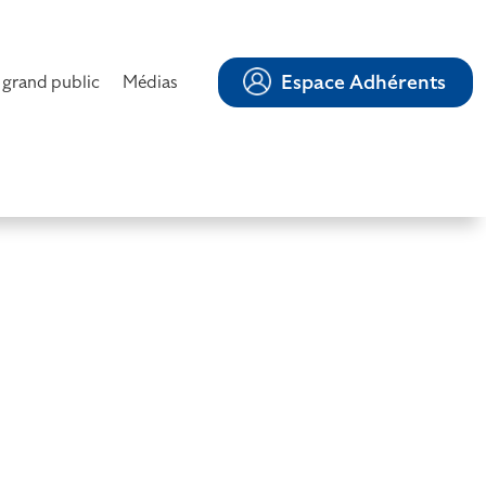
Espace Adhérents
 grand public
Médias