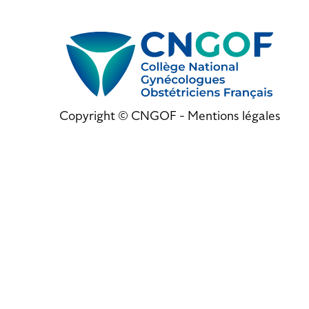
Copyright © CNGOF -
Mentions légales