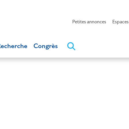
Petites annonces
Espaces
Recherche
Congrès