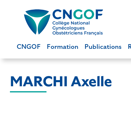
CNGOF
Formation
Publications
MARCHI Axelle