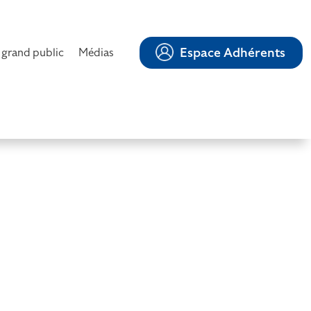
Espace Adhérents
 grand public
Médias