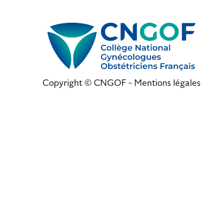
Copyright © CNGOF -
Mentions légales