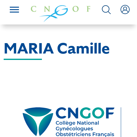
MARIA Camille