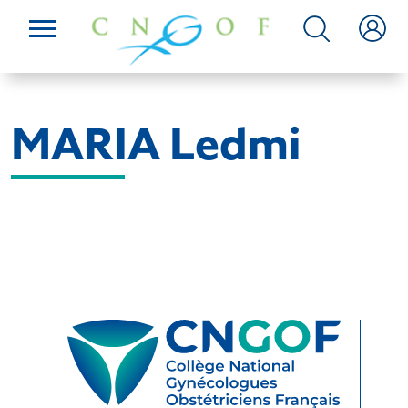
MARIA Ledmi