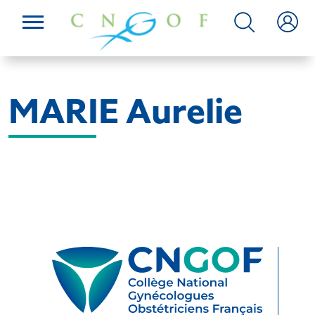
MARIE Aurelie