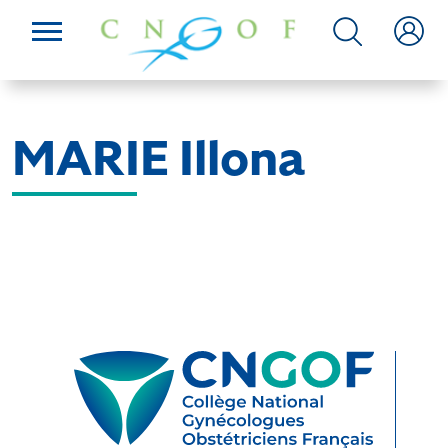
MARIE Illona