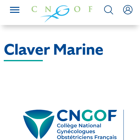
Claver Marine