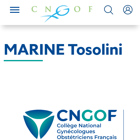
MARINE Tosolini