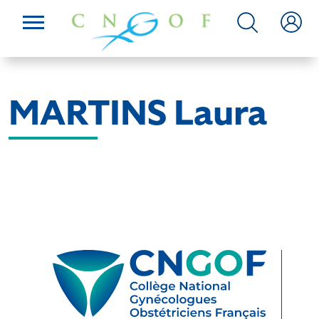
MARTINS Laura