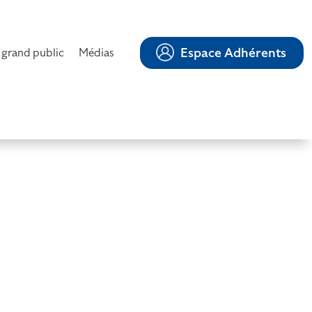
Espace Adhérents
 grand public
Médias