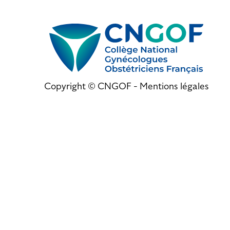
Copyright © CNGOF -
Mentions légales