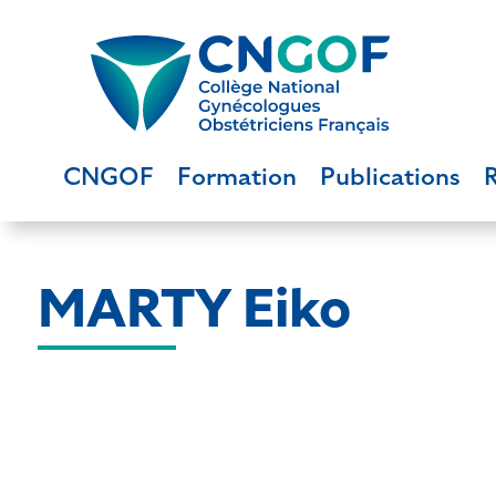
CNGOF
Formation
Publications
MARTY Eiko