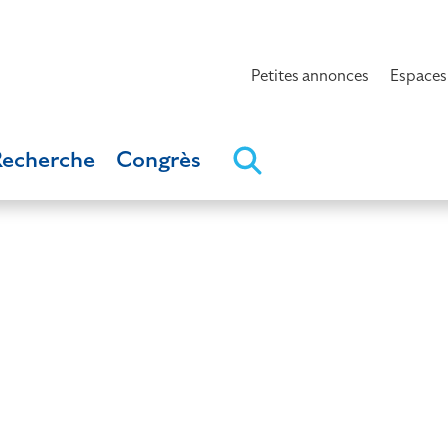
Petites annonces
Espaces
Recherche
Congrès