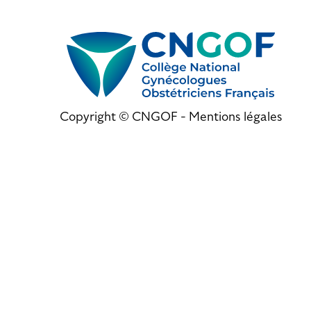
Copyright © CNGOF -
Mentions légales