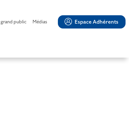
Espace Adhérents
 grand public
Médias