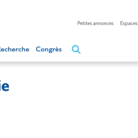
Petites annonces
Espaces
Recherche
Congrès
ie