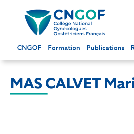
CNGOF
Formation
Publications
MAS CALVET Mar