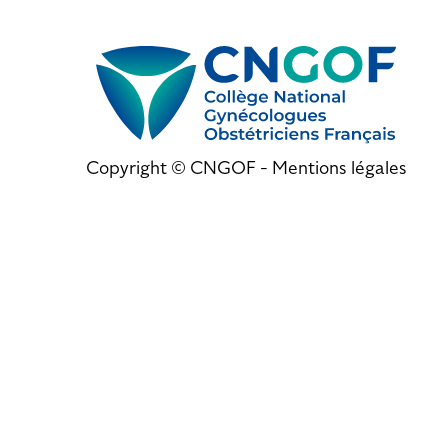
Copyright © CNGOF -
Mentions légales