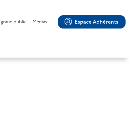
Espace Adhérents
 grand public
Médias