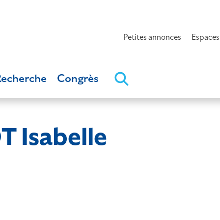
Petites annonces
Espaces
Recherche
Congrès
Isabelle