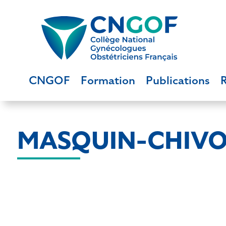
CNGOF
Formation
Publications
MASQUIN-CHIVOT 