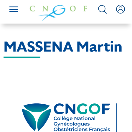
MASSENA Martin