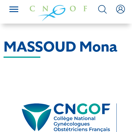
MASSOUD Mona