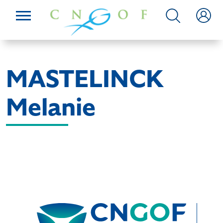
MASTELINCK
Melanie