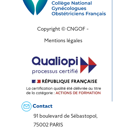
Copyright © CNGOF -
Mentions légales
Contact
91 boulevard de Sébastopol,
75002 PARIS