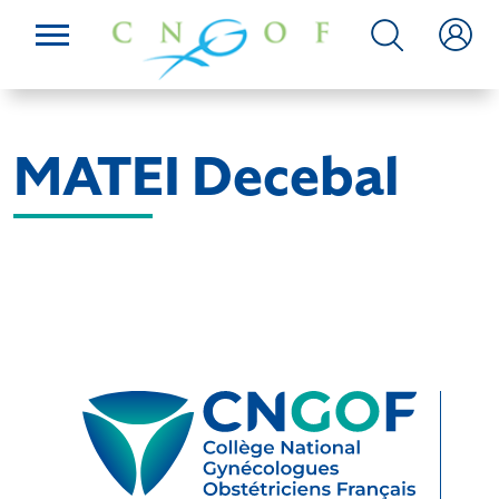
MATEI Decebal