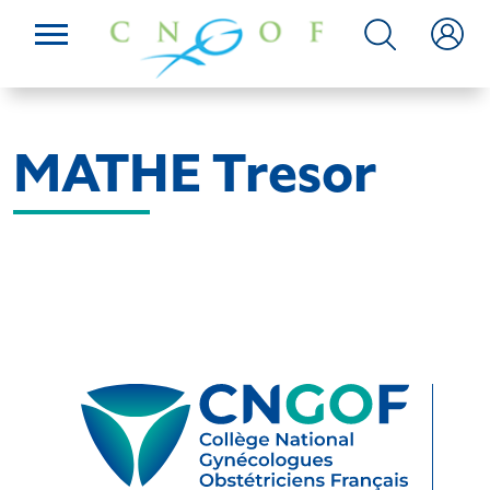
MATHE Tresor