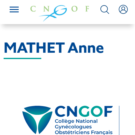
MATHET Anne