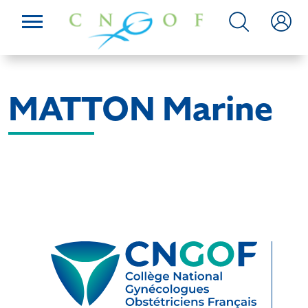
MATTON Marine