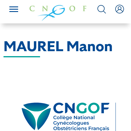
MAUREL Manon