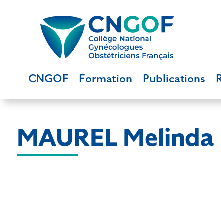
CNGOF
Formation
Publications
MAUREL Melinda