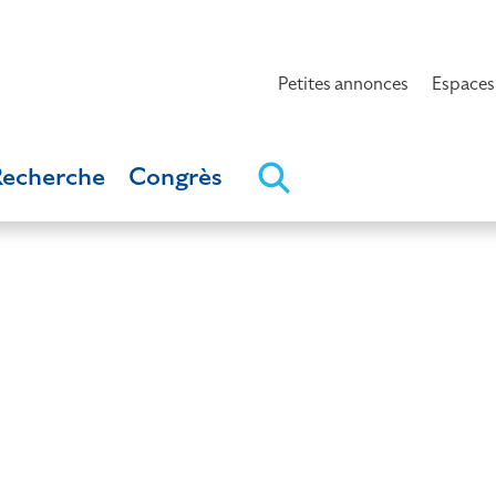
Petites annonces
Espaces
Recherche
Congrès