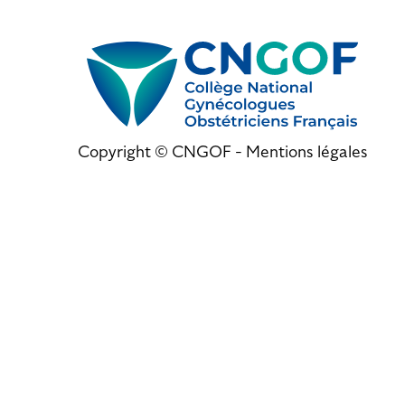
Copyright © CNGOF -
Mentions légales