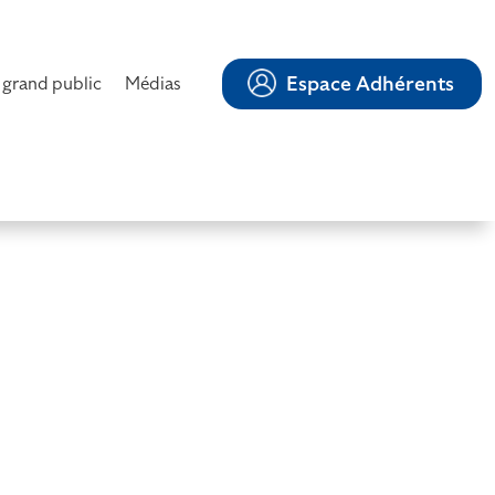
Espace Adhérents
 grand public
Médias