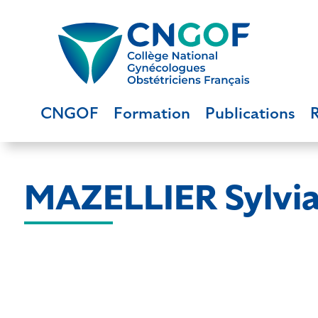
CNGOF
Formation
Publications
MAZELLIER Sylvi