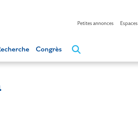
Petites annonces
Espaces
Recherche
Congrès
a