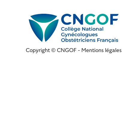
Copyright © CNGOF -
Mentions légales