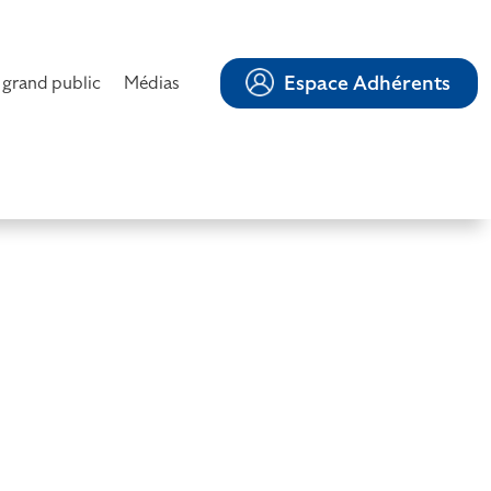
Espace Adhérents
 grand public
Médias