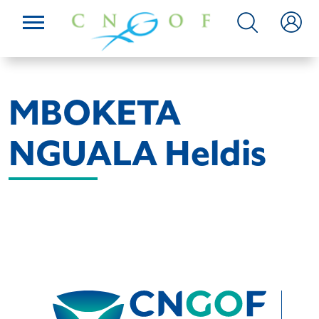
MBOKETA
NGUALA Heldis