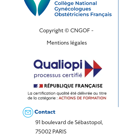
Copyright © CNGOF -
Mentions légales
Contact
91 boulevard de Sébastopol,
75002 PARIS