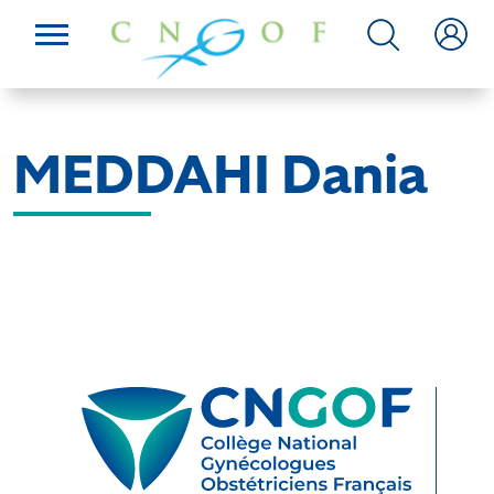
MEDDAHI Dania