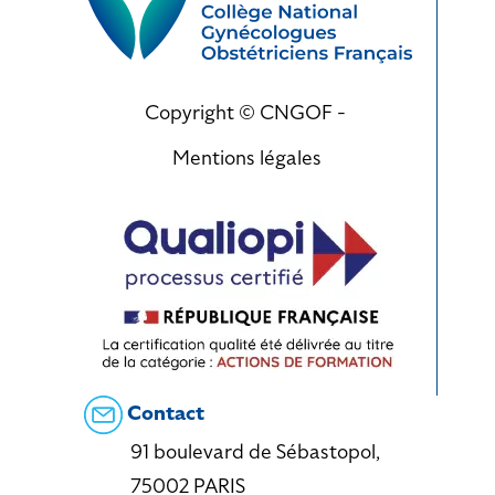
Copyright © CNGOF -
Mentions légales
Contact
91 boulevard de Sébastopol,
75002 PARIS