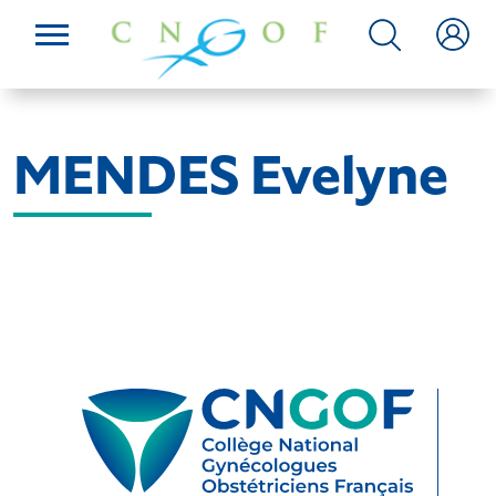
MENDES Evelyne