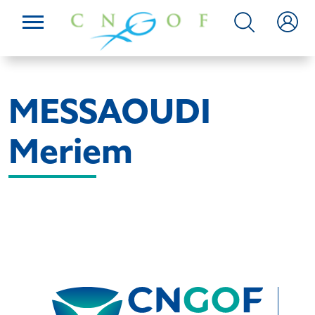
MESSAOUDI
Meriem