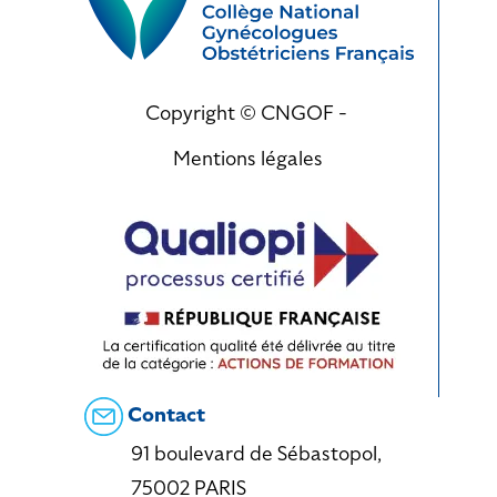
Copyright © CNGOF -
Mentions légales
Contact
91 boulevard de Sébastopol,
75002 PARIS