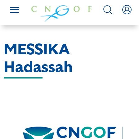
MESSIKA
Hadassah