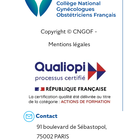
Copyright © CNGOF -
Mentions légales
Contact
91 boulevard de Sébastopol,
75002 PARIS