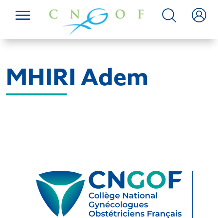
MHIRI Adem