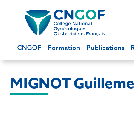
CNGOF
Formation
Publications
MIGNOT Guilleme