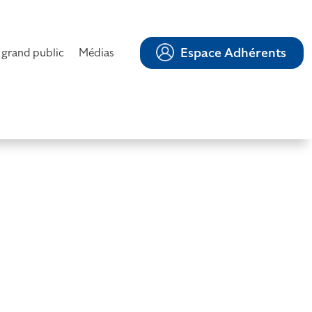
Espace Adhérents
 grand public
Médias