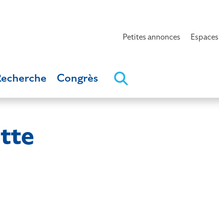
Petites annonces
Espaces
Recherche
Congrès
tte