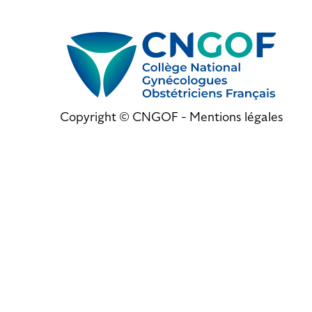
Copyright © CNGOF -
Mentions légales