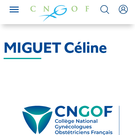
MIGUET Céline