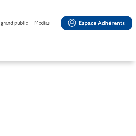
Espace Adhérents
 grand public
Médias