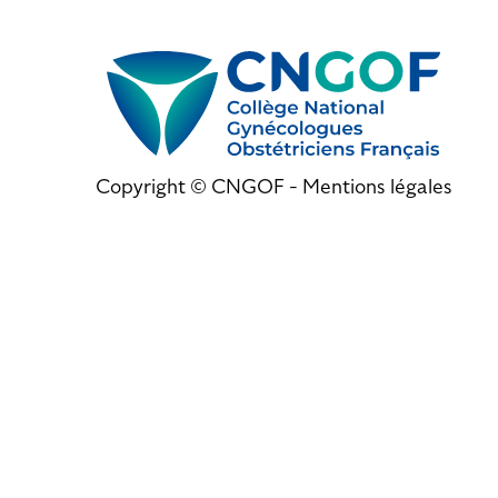
Copyright © CNGOF -
Mentions légales