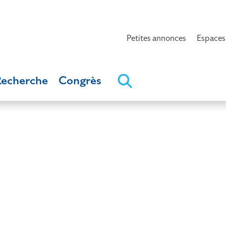
Petites annonces
Espaces
Recherche
Congrès