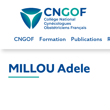
CNGOF
Formation
Publications
MILLOU Adele