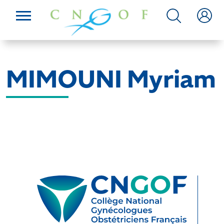
MIMOUNI Myriam