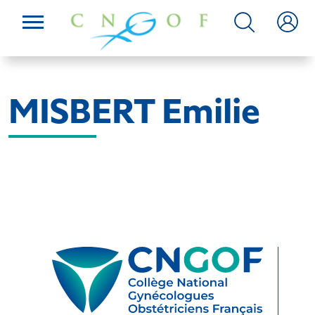
MISBERT Emilie